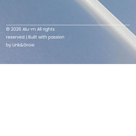
© 2026 Alu-m All rights
reserved | Built with passion
by
Link&Grow