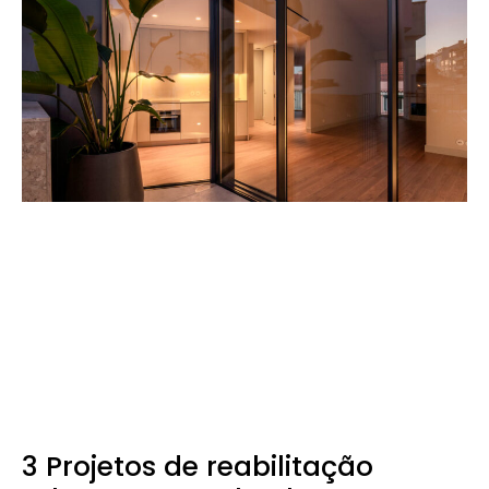
3 Projetos de reabilitação