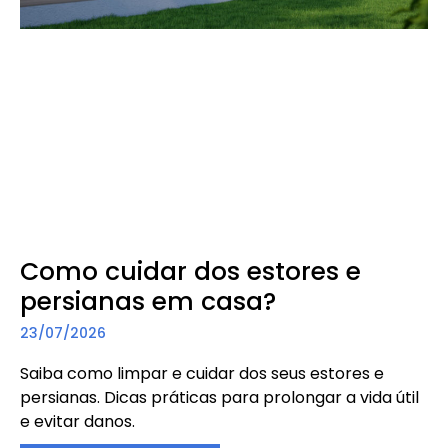
Como cuidar dos estores e
persianas em casa?
23/07/2026
Saiba como limpar e cuidar dos seus estores e
persianas. Dicas práticas para prolongar a vida útil
e evitar danos.