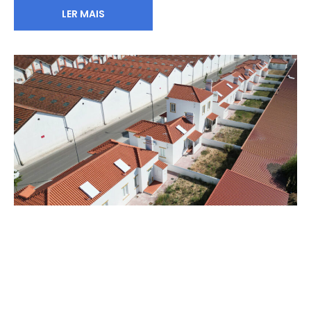
LER MAIS