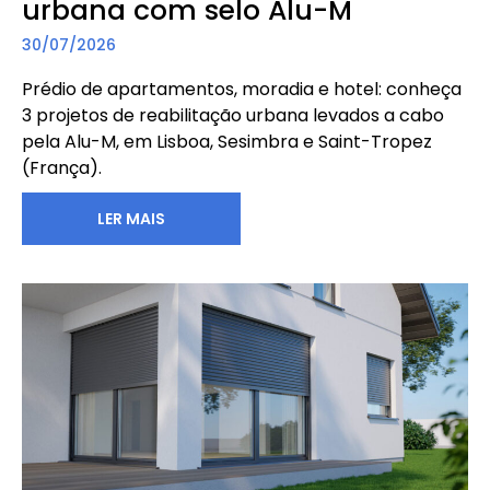
urbana com selo Alu-M
30/07/2026
Prédio de apartamentos, moradia e hotel: conheça
3 projetos de reabilitação urbana levados a cabo
pela Alu-M, em Lisboa, Sesimbra e Saint-Tropez
(França).
LER MAIS