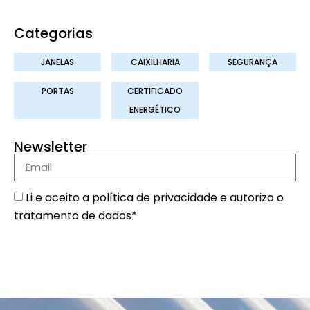
Categorias
JANELAS
CAIXILHARIA
SEGURANÇA
PORTAS
CERTIFICADO
ENERGÉTICO
Newsletter
Li e aceito a
política de privacidade
e autorizo o
tratamento de dados*
SUBSCREVER