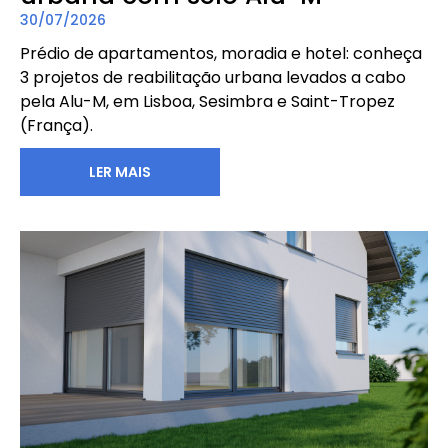
30/07/2026
Prédio de apartamentos, moradia e hotel: conheça
3 projetos de reabilitação urbana levados a cabo
pela Alu-M, em Lisboa, Sesimbra e Saint-Tropez
(França).
LER MAIS