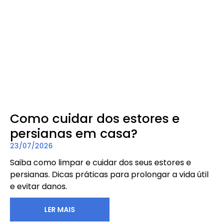
Como cuidar dos estores e
persianas em casa?
23/07/2026
Saiba como limpar e cuidar dos seus estores e
persianas. Dicas práticas para prolongar a vida útil
e evitar danos.
LER MAIS