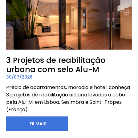
3 Projetos de reabilitação
urbana com selo Alu-M
30/07/2026
Prédio de apartamentos, moradia e hotel: conheça
3 projetos de reabilitação urbana levados a cabo
pela Alu-M, em Lisboa, Sesimbra e Saint-Tropez
(França).
LER MAIS