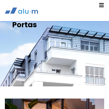
Portas