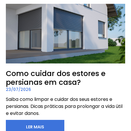
Como cuidar dos estores e
persianas em casa?
23/07/2026
Saiba como limpar e cuidar dos seus estores e
persianas. Dicas práticas para prolongar a vida útil
e evitar danos.
LER MAIS