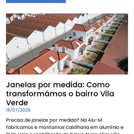
Janelas por medida: Como
transformámos o bairro Vila
Verde
16/07/2026
Precisa de janelas por medida? Na Alu-M
fabricamos e montamos caixilharia em alumínio e