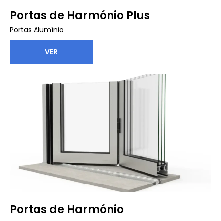
Portas de Harmónio Plus
Portas Alumínio
VER
Portas de Harmónio