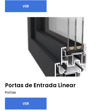
VER
Portas de Entrada Linear
Portas
VER