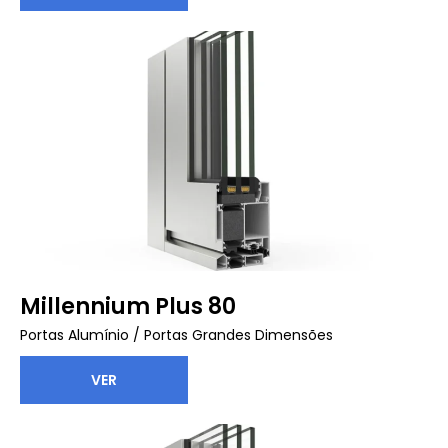
Millennium Plus 80
Portas Alumínio
/
Portas Grandes Dimensões
VER