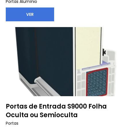
Portas Alumínio
VER
Portas de Entrada S9000 Folha
Oculta ou Semioculta
Portas