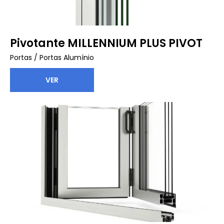
Pivotante MILLENNIUM PLUS PIVOT
Portas
/
Portas Alumínio
VER