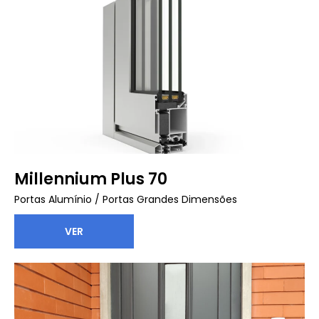
Millennium Plus 70
Portas Alumínio
/
Portas Grandes Dimensões
VER