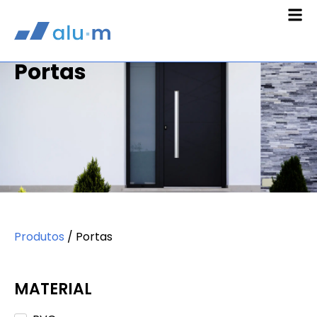
Portas
Produtos
/
Portas
MATERIAL