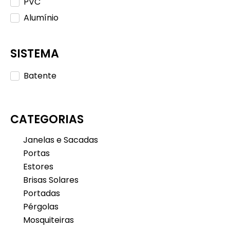
PVC
Alumínio
SISTEMA
Batente
CATEGORIAS
Janelas e Sacadas
Portas
Estores
Brisas Solares
Portadas
Pérgolas
Mosquiteiras