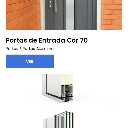
Portas de Entrada Cor 70
Portas
/
Portas Alumínio
VER