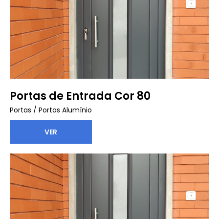
Portas de Entrada Cor 80
Portas
/
Portas Alumínio
VER