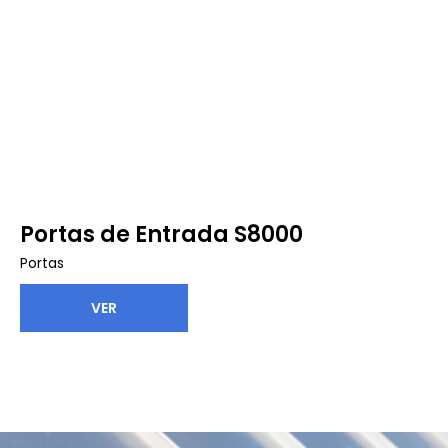
Portas de Entrada S8000
Portas
VER