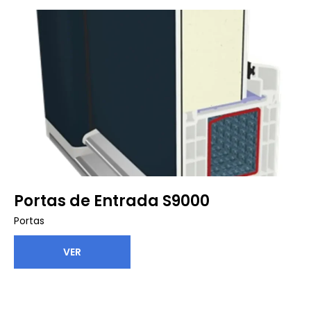
Portas de Entrada S9000
Portas
VER