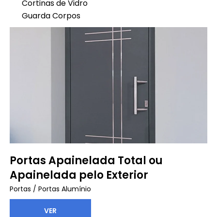
Cortinas de Vidro
Guarda Corpos
Portas Apainelada Total ou
Apainelada pelo Exterior
Portas
/
Portas Alumínio
VER